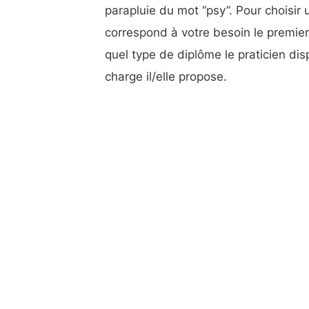
parapluie du mot “psy”. Pour choisir 
correspond à votre besoin le premie
quel type de diplôme le praticien dis
charge il/elle propose.