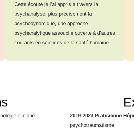
Cette écoute je l’ai appris à travers la
psychanalyse, plus précisément la
psychodynamique, une approche
psychanalytique assouplie ouverte à d’autres
courants en sciences de la santé humaine.
ns
E
hologie clinique
2019-2023 Praticienne Hôpi
psychotraumatisme