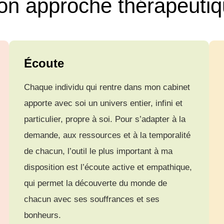
n approche thérapeuti
Écoute
Chaque individu qui rentre dans mon cabinet
apporte avec soi un univers entier, infini et
particulier, propre à soi. Pour s’adapter à la
demande, aux ressources et à la temporalité
de chacun, l’outil le plus important à ma
disposition est l’écoute active et empathique,
qui permet la découverte du monde de
chacun avec ses souffrances et ses
bonheurs.