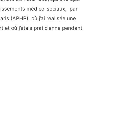
lissements médico-sociaux, par
ris (APHP), où j’ai réalisée une
 et où j’étais praticienne pendant