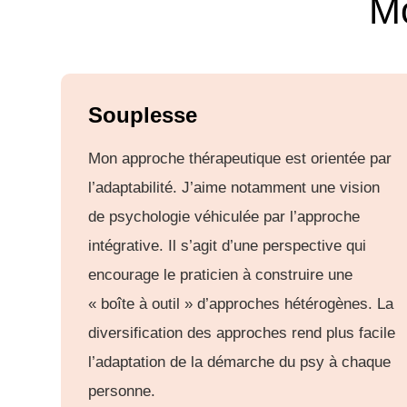
Mo
Souplesse
Mon approche thérapeutique est orientée par
l’adaptabilité. J’aime notamment une vision
de psychologie véhiculée par l’approche
intégrative. Il s’agit d’une perspective qui
encourage le praticien à construire une
« boîte à outil » d’approches hétérogènes. La
diversification des approches rend plus facile
l’adaptation de la démarche du psy à chaque
personne.