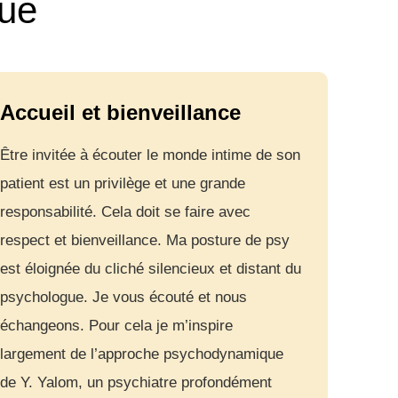
que
Accueil et bienveillance
Être invitée à écouter le monde intime de son
patient est un privilège et une grande
responsabilité. Cela doit se faire avec
respect et bienveillance. Ma posture de psy
est éloignée du cliché silencieux et distant du
psychologue. Je vous écouté et nous
échangeons. Pour cela je m’inspire
largement de l’approche psychodynamique
de Y. Yalom, un psychiatre profondément