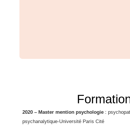
Formatio
2020 – Master mention psychologie
: psychopat
psychanalytique-Université Paris Cité