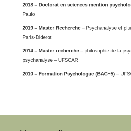
2018 – Doctorat en sciences mention psycholo
Paulo
2019 – Master Recherche
– Psychanalyse et pluri
Paris-Diderot
2014 – Master recherche
– philosophie de la psy
psychanalyse – UFSCAR
2010 – Formation Psychologue (BAC+5)
– UFS