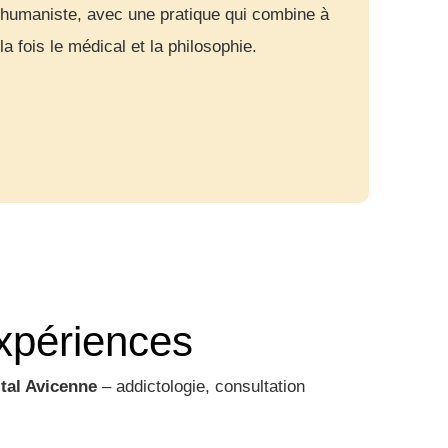
humaniste, avec une pratique qui combine à
la fois le médical et la philosophie.
xpériences
tal Avicenne
– addictologie, consultation