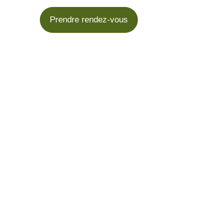
Prendre rendez-vous