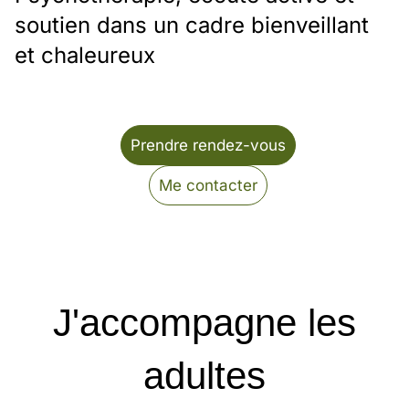
soutien dans un cadre bienveillant
et chaleureux
Prendre rendez-vous
Me contacter
J'accompagne les
adultes