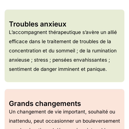
Troubles anxieux
L’accompagnent thérapeutique s’avère un allié
efficace dans le traitement de troubles de la
concentration et du sommeil ; de la rumination
anxieuse ; stress ; pensées envahissantes ;
sentiment de danger imminent et panique.
Grands changements
Un changement de vie important, souhaité ou
inattendu, peut occasionner un bouleversement