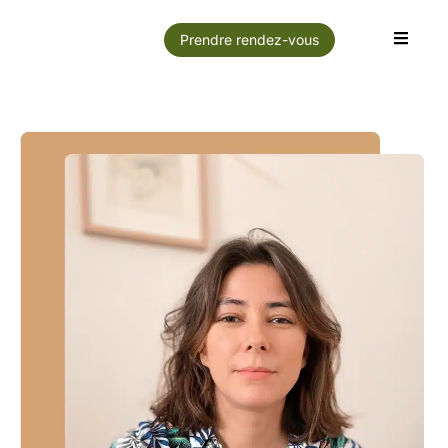
Prendre rendez-vous