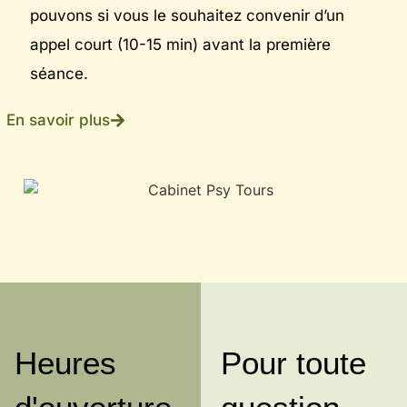
pouvons si vous le souhaitez convenir d’un
appel court (10-15 min) avant la première
séance.
En savoir plus
Heures
Pour toute