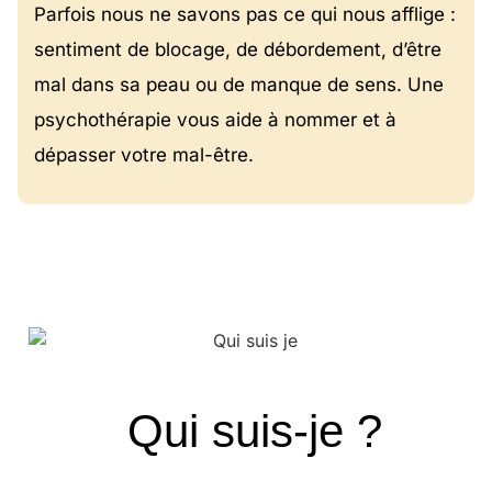
Parfois nous ne savons pas ce qui nous afflige :
sentiment de blocage, de débordement, d’être
mal dans sa peau ou de manque de sens. Une
psychothérapie vous aide à nommer et à
dépasser votre mal-être.
Qui suis-je ?