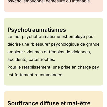
psycho-émotionnel démesuré ou intenable.
Psychotraumatismes
Le mot psychotraumatisme est employé pour
décrire une “blessure” psychologique de grande
ampleur : victimes et témoins de violences,
accidents, catastrophes.
Pour le rétablissement, une prise en charge psy
est fortement recommandée.
Souffrance diffuse et mal-être