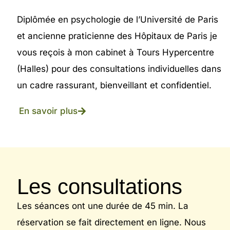
Diplômée en psychologie de l’Université de Paris
et ancienne praticienne des Hôpitaux de Paris je
vous reçois à mon cabinet à Tours Hypercentre
(Halles) pour des consultations individuelles dans
un cadre rassurant, bienveillant et confidentiel.
En savoir plus
Les consultations
Les séances ont une durée de 45 min. La
réservation se fait directement en ligne. Nous